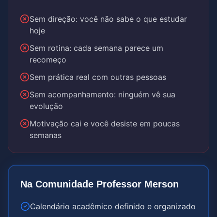
Sem direção: você não sabe o que estudar
hoje
Sem rotina: cada semana parece um
recomeço
Sem prática real com outras pessoas
Sem acompanhamento: ninguém vê sua
evolução
Motivação cai e você desiste em poucas
semanas
Na Comunidade Professor Merson
Calendário acadêmico definido e organizado