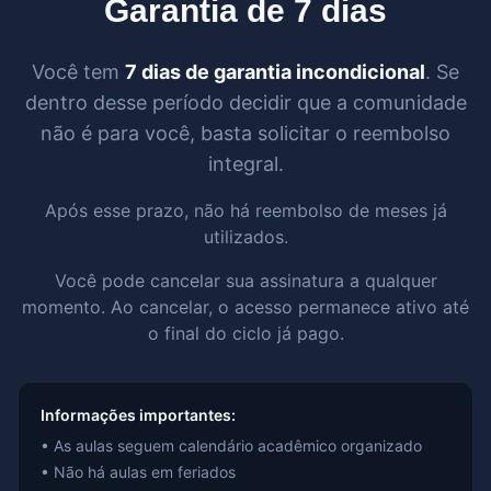
Garantia de 7 dias
Você tem
7 dias de garantia incondicional
. Se
dentro desse período decidir que a comunidade
não é para você, basta solicitar o reembolso
integral.
Após esse prazo, não há reembolso de meses já
utilizados.
Você pode cancelar sua assinatura a qualquer
momento. Ao cancelar, o acesso permanece ativo até
o final do ciclo já pago.
Informações importantes:
• As aulas seguem calendário acadêmico organizado
• Não há aulas em feriados