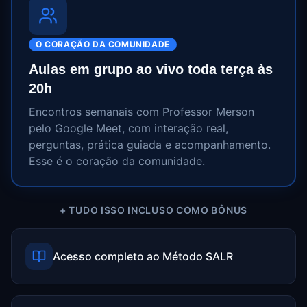
O CORAÇÃO DA COMUNIDADE
Aulas em grupo ao vivo toda terça às
20h
Encontros semanais com Professor Merson
pelo Google Meet, com interação real,
perguntas, prática guiada e acompanhamento.
Esse é o coração da comunidade.
+ TUDO ISSO INCLUSO COMO BÔNUS
Acesso completo ao Método SALR