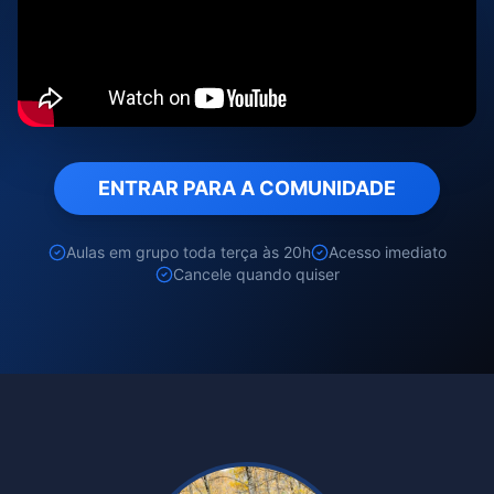
ENTRAR PARA A COMUNIDADE
Aulas em grupo toda terça às 20h
Acesso imediato
Cancele quando quiser