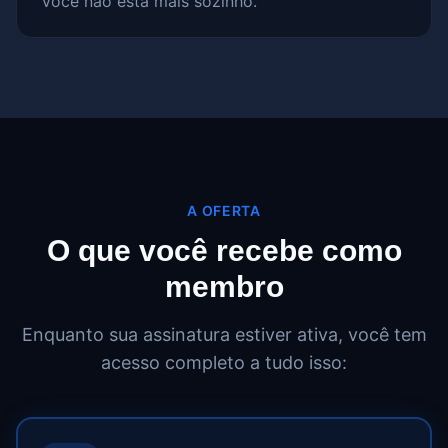
Você não está mais sozinho.
A OFERTA
O que você recebe como
membro
Enquanto sua assinatura estiver ativa, você tem
acesso completo a tudo isso: