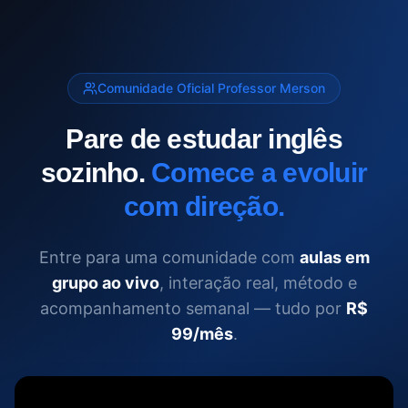
Comunidade Oficial Professor Merson
Pare de estudar inglês
sozinho.
Comece a evoluir
com direção.
Entre para uma comunidade com
aulas em
grupo ao vivo
, interação real, método e
acompanhamento semanal — tudo por
R$
99/mês
.