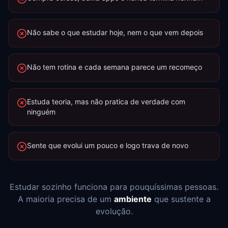
Não sabe o que estudar hoje, nem o que vem depois
Não tem rotina e cada semana parece um recomeço
Estuda teoria, mas não pratica de verdade com
ninguém
Sente que evolui um pouco e logo trava de novo
Estudar sozinho funciona para pouquíssimas pessoas.
A maioria precisa de um
ambiente
que sustente a
evolução.