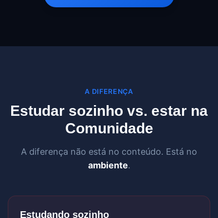
A DIFERENÇA
Estudar sozinho vs. estar na
Comunidade
A diferença não está no conteúdo. Está no
ambiente
.
Estudando sozinho