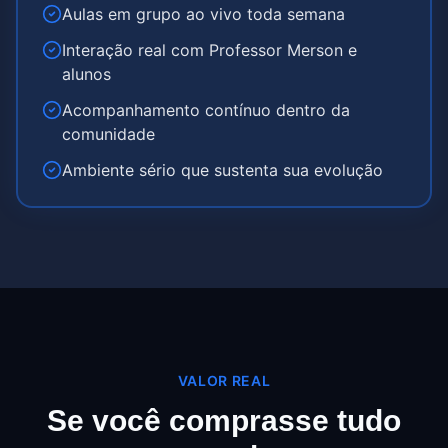
Aulas em grupo ao vivo toda semana
Interação real com Professor Merson e
alunos
Acompanhamento contínuo dentro da
comunidade
Ambiente sério que sustenta sua evolução
VALOR REAL
Se você comprasse tudo