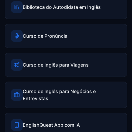
Biblioteca do Autodidata em Inglês
Curso de Pronúncia
Curso de Inglês para Viagens
Curso de Inglês para Negócios e
Entrevistas
EnglishQuest App com IA