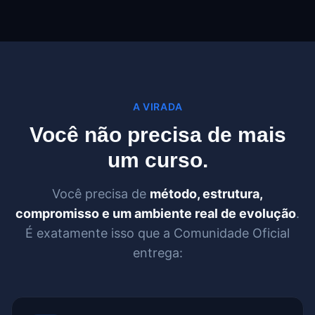
A VIRADA
Você não precisa de mais
um curso.
Você precisa de
método, estrutura,
compromisso e um ambiente real de evolução
.
É exatamente isso que a Comunidade Oficial
entrega: