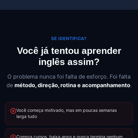
SE IDENTIFICA?
Você já tentou aprender
inglês assim?
O problema nunca foi falta de esforço. Foi falta
de
método, direção, rotina e acompanhamento
.
Você começa motivado, mas em poucas semanas
larga tudo
Compra cursos, baixa apps e nunca termina nenhum