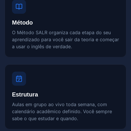
Método
O Método SALR organiza cada etapa do seu
aprendizado para você sair da teoria e começar
a usar o inglês de verdade.
Estrutura
Aulas em grupo ao vivo toda semana, com
calendário acadêmico definido. Você sempre
sabe o que estudar e quando.