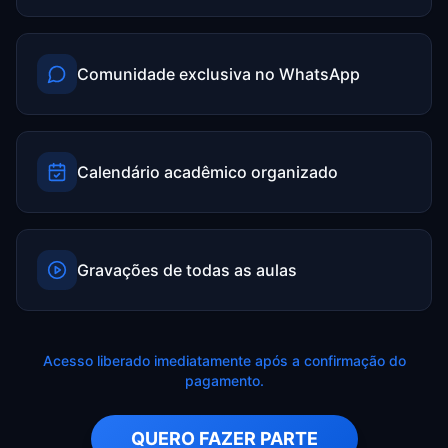
Comunidade exclusiva no WhatsApp
Calendário acadêmico organizado
Gravações de todas as aulas
Acesso liberado imediatamente após a confirmação do
pagamento.
QUERO FAZER PARTE