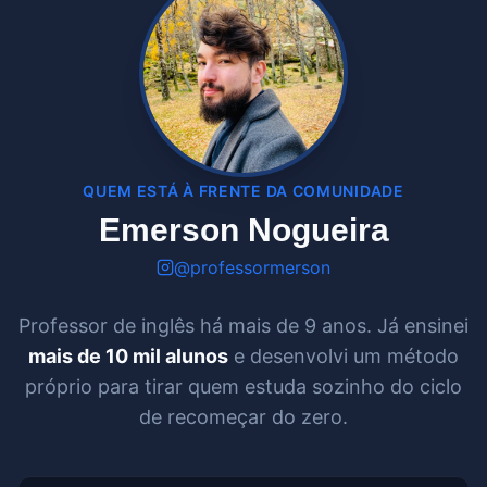
QUEM ESTÁ À FRENTE DA COMUNIDADE
Emerson Nogueira
@professormerson
Professor de inglês há mais de 9 anos. Já ensinei
mais de 10 mil alunos
e desenvolvi um método
próprio para tirar quem estuda sozinho do ciclo
de recomeçar do zero.