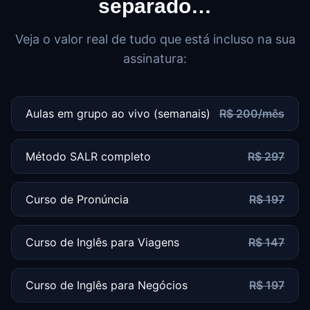
separado…
Veja o valor real de tudo que está incluso na sua
assinatura:
Aulas em grupo ao vivo (semanais)
R$ 200/mês
Método SALR completo
R$ 297
Curso de Pronúncia
R$ 197
Curso de Inglês para Viagens
R$ 147
Curso de Inglês para Negócios
R$ 197