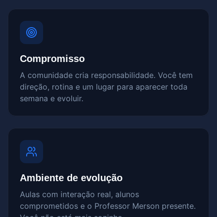
Compromisso
A comunidade cria responsabilidade. Você tem
direção, rotina e um lugar para aparecer toda
semana e evoluir.
Ambiente de evolução
Aulas com interação real, alunos
comprometidos e o Professor Merson presente.