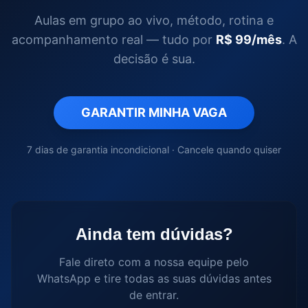
Aulas em grupo ao vivo, método, rotina e
acompanhamento real — tudo por
R$ 99/mês
. A
decisão é sua.
GARANTIR MINHA VAGA
7 dias de garantia incondicional · Cancele quando quiser
Ainda tem dúvidas?
Fale direto com a nossa equipe pelo
WhatsApp e tire todas as suas dúvidas antes
de entrar.